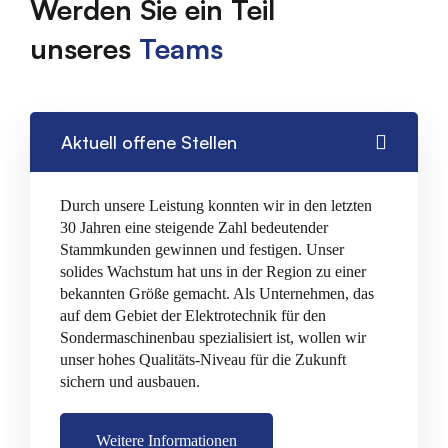
Werden Sie ein Teil
unseres
Teams
Aktuell offene Stellen
Durch unsere Leistung konnten wir in den letzten
30 Jahren eine steigende Zahl bedeutender
Stammkunden gewinnen und festigen. Unser
solides Wachstum hat uns in der Region zu einer
bekannten Größe gemacht. Als Unternehmen, das
auf dem Gebiet der Elektrotechnik für den
Sondermaschinenbau spezialisiert ist, wollen wir
unser hohes Qualitäts-Niveau für die Zukunft
sichern und ausbauen.
Weitere Informationen