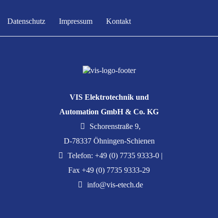
Datenschutz
Impressum
Kontakt
VIS Elektrotechnik und
Automation GmbH & Co. KG
Schorenstraße 9,
D-78337 Öhningen-Schienen
Telefon: +49 (0) 7735 9333-0 |
Fax +49 (0) 7735 9333-29
info@vis-etech.de