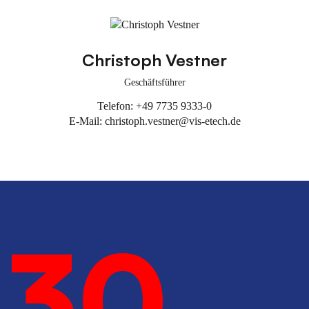
Geschäftsführung
Christoph Vestner
Geschäftsführer
Telefon: +49 7735 9333-0
E-Mail: christoph.vestner@vis-etech.de
30