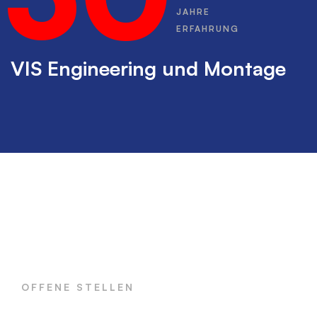
JAHRE
ERFAHRUNG
VIS Engineering und Montage
OFFENE STELLEN