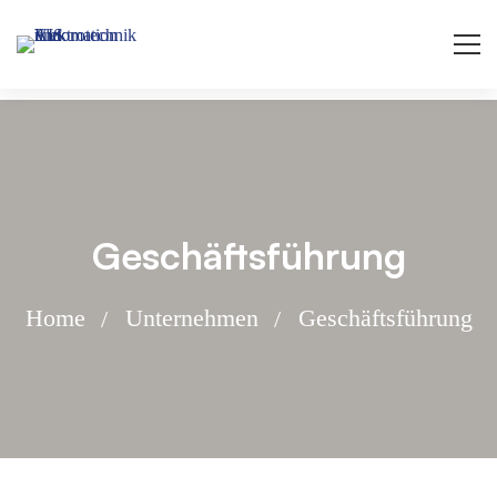
Geschäftsführung
Home
Unternehmen
Geschäftsführung