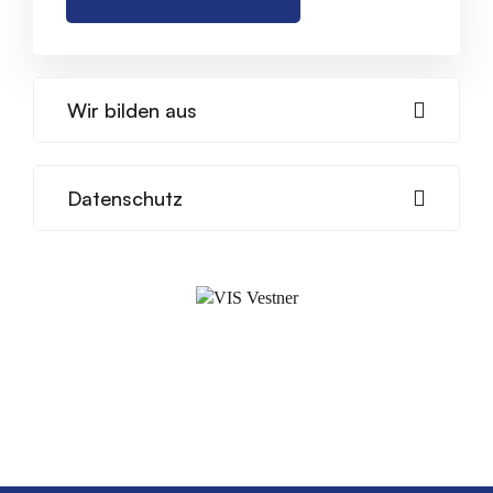
Wir bilden aus
Datenschutz