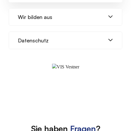
Wir bilden aus
Datenschutz
Sie haben
Fragen
?