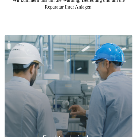
Wir kümmern uns um die Wartung, Betreuung und um die
Reparatur Ihrer Anlagen.