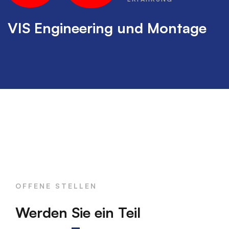
VIS Engineering und Montage
OFFENE STELLEN
Werden Sie ein Teil