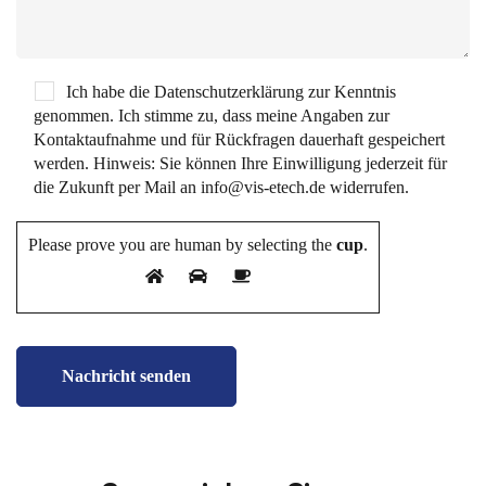
Ich habe die Datenschutzerklärung zur Kenntnis
genommen. Ich stimme zu, dass meine Angaben zur
Kontaktaufnahme und für Rückfragen dauerhaft gespeichert
werden. Hinweis: Sie können Ihre Einwilligung jederzeit für
die Zukunft per Mail an info@vis-etech.de widerrufen.
Please prove you are human by selecting the
cup
.