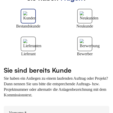
Bestandskunde
Neukunde
Lieferant
Bewerber
Sie sind bereits Kunde
Sie haben ein Anliegen zu einem laufenden Auftrag oder Projekt?
Dann nennen Sie uns bitte die entsprechende Auftrags- bzw.
Projektnummer oder alternativ die Anlagenbezeichnung mit dem
Kommissionstext.