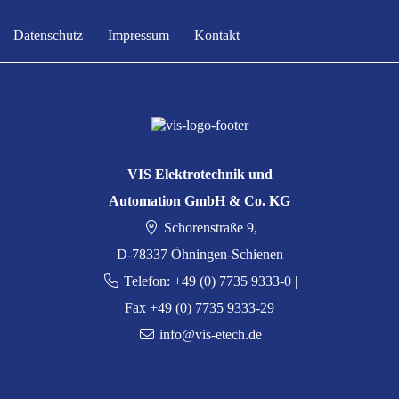
Datenschutz
Impressum
Kontakt
VIS Elektrotechnik und
Automation GmbH & Co. KG
Schorenstraße 9,
D-78337 Öhningen-Schienen
Telefon: +49 (0) 7735 9333-0 |
Fax +49 (0) 7735 9333-29
info@vis-etech.de