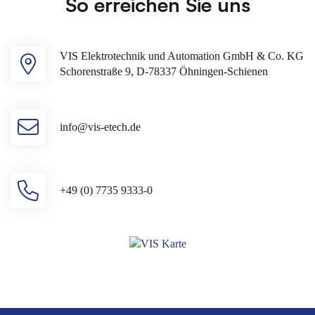
So erreichen Sie uns
VIS Elektrotechnik und Automation GmbH & Co. KG
Schorenstraße 9, D-78337 Öhningen-Schienen
info@vis-etech.de
+49 (0) 7735 9333-0