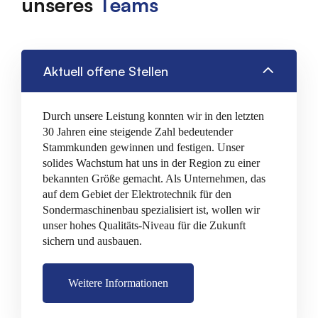
unseres
Teams
Aktuell offene Stellen
Durch unsere Leistung konnten wir in den letzten
30 Jahren eine steigende Zahl bedeutender
Stammkunden gewinnen und festigen. Unser
solides Wachstum hat uns in der Region zu einer
bekannten Größe gemacht. Als Unternehmen, das
auf dem Gebiet der Elektrotechnik für den
Sondermaschinenbau spezialisiert ist, wollen wir
unser hohes Qualitäts-Niveau für die Zukunft
sichern und ausbauen.
Weitere Informationen